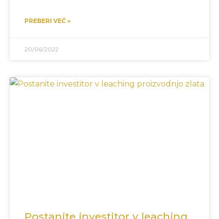
PREBERI VEČ »
20/06/2022
Postanite investitor v leaching