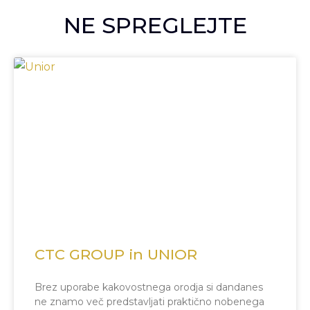
NE SPREGLEJTE
CTC GROUP in UNIOR
Brez uporabe kakovostnega orodja si dandanes
ne znamo več predstavljati praktično nobenega