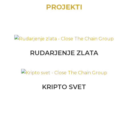
PROJEKTI
RUDARJENJE ZLATA
KRIPTO SVET